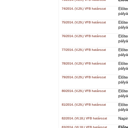
Előte
74/2014. (V.29.) VFB határozat
pályá
Előte
75/2014. (V.29.) VFB határozat
pályá
Előte
76/2014. (V.29.) VFB határozat
pályá
Előte
77/2014. (V.29.) VFB határozat
pályá
Előte
78/2014. (V.29.) VFB határozat
pályá
Előte
79/2014. (V.29.) VFB határozat
pályá
Előte
80/2014. (V.29.) VFB határozat
pályá
Előte
81/2014. (V.29.) VFB határozat
pályá
Napir
82/2014. (VI.18.) VFB határozat
Előt
83/2014. (VI.18.) VFB határozat