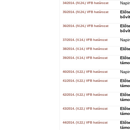
Napir
34/2014. (IV.24.) VFB határozat
Előt
35/2014. (IV.24.) VFB határozat
bőví
Előt
36/2014. (IV.24.) VFB határozat
bőví
Napir
37/2014. (V.14.) VFB határozat
Előte
38/2014. (V.14.) VFB határozat
Előte
39/2014. (V.14.) VFB határozat
támo
Napir
40/2014. (V.22.) VFB határozat
Előt
41/2014. (V.22.) VFB határozat
támo
Előt
42/2014. (V.22.) VFB határozat
támo
Előt
43/2014. (V.22.) VFB határozat
támo
Előt
44/2014. (V.22.) VFB határozat
támo