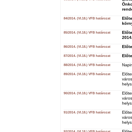
Önko
rend
Előte
84/2014. (VI.18.) VFB határozat
körn
Előte
85/2014. (VI.18.) VFB határozat
2014
Előte
86/2014. (VI.18.) VFB határozat
Előte
87/2014. (VI.18.) VFB határozat
Napir
88/2014. (VI.18.) VFB határozat
Előte
89/2014. (VI.18.) VFB határozat
váro
helys
Előte
90/2014. (VI.18.) VFB határozat
váro
helys
Előte
91/2014. (VI.18.) VFB határozat
váro
helys
Előte
92/2014. (VI.18.) VFB határozat