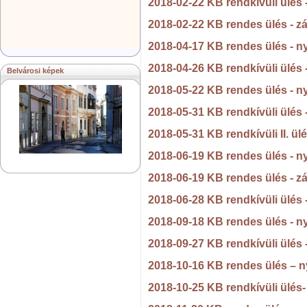
2018-02-22 KB rendkívüli ülés
2018-02-22 KB rendes ülés - z
2018-04-17 KB rendes ülés - n
2018-04-26 KB rendkívüli ülés
Belvárosi képek
2018-05-22 KB rendes ülés - n
2018-05-31 KB rendkívüli ülés
2018-05-31 KB rendkívüli II. ü
2018-06-19 KB rendes ülés - n
2018-06-19 KB rendes ülés - z
2018-06-28 KB rendkívüli ülés
2018-09-18 KB rendes ülés - n
2018-09-27 KB rendkívüli ülés
2018-10-16 KB rendes ülés – n
2018-10-25 KB rendkívüli ülés