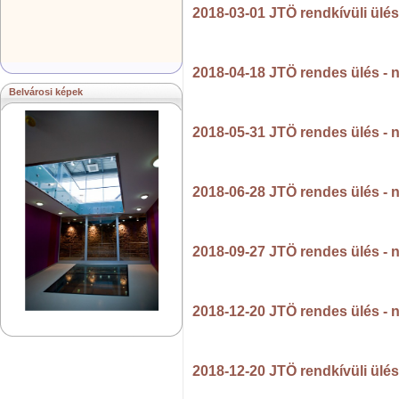
2018-03-01 JTÖ rendkívüli ülés
2018-04-18 JTÖ rendes ülés - 
Belvárosi képek
2018-05-31 JTÖ rendes ülés - 
2018-06-28 JTÖ rendes ülés - 
2018-09-27 JTÖ rendes ülés - 
2018-12-20 JTÖ rendes ülés - 
2018-12-20 JTÖ rendkívüli ülés