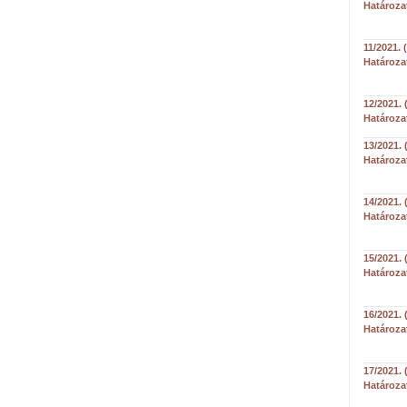
Határoza
11/2021. 
Határoza
12/2021. 
Határoza
13/2021. 
Határoza
14/2021. 
Határoza
15/2021. 
Határoza
16/2021. 
Határoza
17/2021. 
Határoza