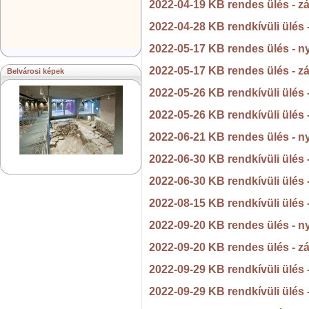
2022-04-19 KB rendes ülés - z
2022-04-28 KB rendkívüli ülés
2022-05-17 KB rendes ülés - n
2022-05-17 KB rendes ülés - z
Belvárosi képek
2022-05-26 KB rendkívüli ülés
2022-05-26 KB rendkívüli ülés 
2022-06-21 KB rendes ülés - n
2022-06-30 KB rendkívüli ülés
2022-06-30 KB rendkívüli ülés 
2022-08-15 KB rendkívüli ülés
2022-09-20 KB rendes ülés - n
2022-09-20 KB rendes ülés - z
2022-09-29 KB rendkívüli ülés
2022-09-29 KB rendkívüli ülés 