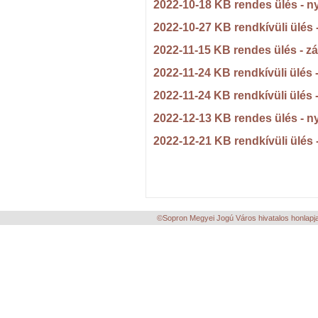
2022-10-18 KB rendes ülés - n
2022-10-27 KB rendkívüli ülés
2022-11-15 KB rendes ülés - z
2022-11-24 KB rendkívüli ülés 
2022-11-24 KB rendkívüli ülés 
2022-12-13 KB rendes ülés - n
2022-12-21 KB rendkívüli ülés
©Sopron Megyei Jogú Város hivatalos honlapja