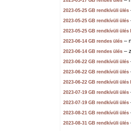
2023-05-17 GB rendes ülés
2023-05-25 GB rendkívüli ülés
2023-05-25 GB rendkívüli ülés
2023-05-25 GB rendkívüli ülés I
– n
2023-06-14 GB rendes ülés
– z
2023-06-14 GB rendes ülés
2023-06-22 GB rendkívüli ülés
2023-06-22 GB rendkívüli ülés
2023-06-22 GB rendkívüli ülés I
2023-07-19 GB rendkívüli ülés
2023-07-19 GB rendkívüli ülés
2023-08-21 GB rendkívüli ülés
2023-08-31 GB rendkívüli ülés