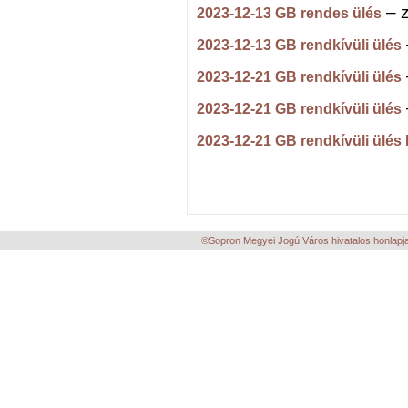
– z
2023-12-13 GB rendes ülés
2023-12-13 GB rendkívüli ülés
2023-12-21 GB rendkívüli ülés
2023-12-21 GB rendkívüli ülés
2023-12-21 GB rendkívüli ülés I
©Sopron Megyei Jogú Város hivatalos honlapja