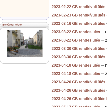
2023-02-22 GB rendkívüli ülés
2023-02-23 GB rendkívüli ülés
2023-03-16 GB rendkívüli ülés
Belvárosi képek
– n
2023-03-22 GB rendes ülés
– z
2023-03-22 GB rendes ülés
2023-03-30 GB rendkívüli ülés
2023-03-30 GB rendkívüli ülés
– n
2023-04-18 GB rendes ülés
– z
2023-04-18 GB rendes ülés
2023-04-26 GB rendkívüli ülés
2023-04-26 GB rendkívüli ülés
2023-04-26 GB rendkívüli ülés I
– n