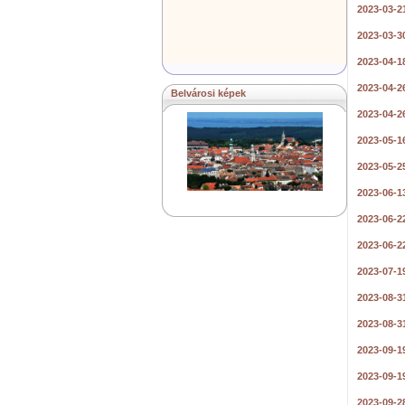
2023-03-2
2023-03-3
2023-04-1
2023-04-2
Belvárosi képek
2023-04-26
2023-05-1
2023-05-2
2023-06-1
2023-06-2
2023-06-22
2023-07-1
2023-08-3
2023-08-31
2023-09-1
2023-09-1
2023-09-2