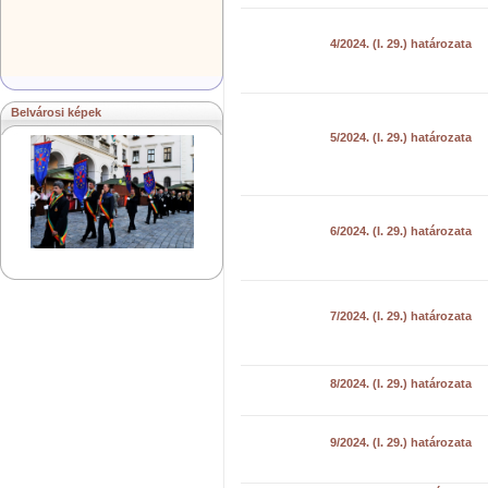
4/2024. (I. 29.) határozata
Belvárosi képek
5/2024. (I. 29.) határozata
6/2024. (I. 29.) határozata
7/2024. (I. 29.) határozata
8/2024. (I. 29.) határozata
9/2024. (I. 29.) határozata