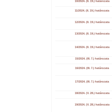
10/2024. (II. 19.) határozata
11/2024. (II. 19.) határozata
12/2024. (II. 19.) határozata
13/2024. (II. 19.) határozata
14/2024. (II. 19.) határozata
15/2024. (III. 7.) határozata
16/2024. (III. 7.) határozata
17/2024. (III. 7.) határozata
18/2024. (V. 28.) határozata
19/2024. (V. 28.) határozata