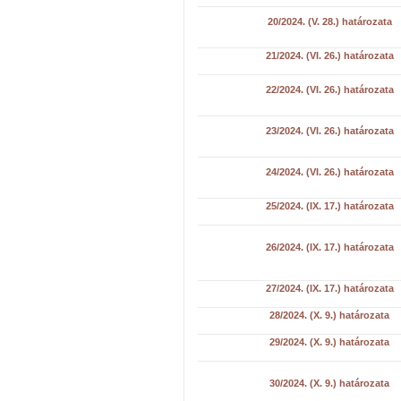
20/2024. (V. 28.) határozata
21/2024. (VI. 26.) határozata
22/2024. (VI. 26.) határozata
23/2024. (VI. 26.) határozata
24/2024. (VI. 26.) határozata
25/2024. (IX. 17.) határozata
26/2024. (IX. 17.) határozata
27/2024. (IX. 17.) határozata
28/2024. (X. 9.) határozata
29/2024. (X. 9.) határozata
30/2024. (X. 9.) határozata