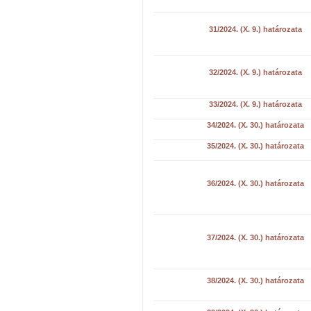
31/2024. (X. 9.) határozata
32/2024. (X. 9.) határozata
33/2024. (X. 9.) határozata
34/2024. (X. 30.) határozata
35/2024. (X. 30.) határozata
36/2024. (X. 30.) határozata
37/2024. (X. 30.) határozata
38/2024. (X. 30.) határozata