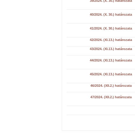
39/2024. (X. 30.) határozata
40/2024. (X. 30.) határozata
41/2024. (X. 30.) határozata
42/2024. (XI.13.) határozata
43/2024. (XI.13.) határozata
44/2024. (XI.13.) határozata
45/2024. (XI.13.) határozata
46/2024. (XII.2.) határozata
47/2024. (XII.2.) határozata