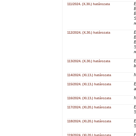
E
111/2024. (X.30.) határozata
B
B
S
r
E
112/2024. (X.30.) határozata
B
B
S
r
E
113/2024. (X.30.) határozata
b
N
114/2024. (XI.13.) határozata
E
115/2024. (XI.13.) határozata
a
N
116/2024. (XI.13.) határozata
E
117/2024. (XI.20.) határozata
S
E
118/2024. (XI.20.) határozata
S
E
119/2024. (XI.20.) határozata