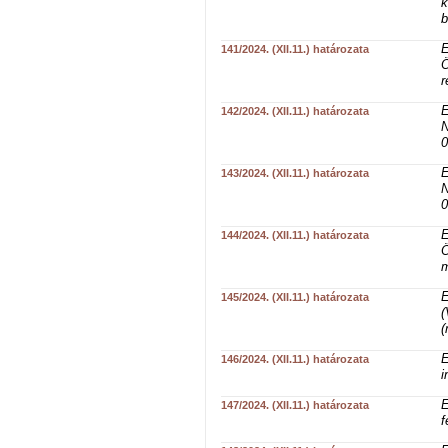
k
b
E
141/2024. (XII.11.) határozata
Ö
r
E
142/2024. (XII.11.) határozata
N
0
E
143/2024. (XII.11.) határozata
N
0
E
144/2024. (XII.11.) határozata
Ö
m
E
145/2024. (XII.11.) határozata
(
(
E
146/2024. (XII.11.) határozata
i
E
147/2024. (XII.11.) határozata
f