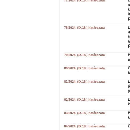
E
77/2024. (IX.18.) határozata
a
k
h
(
E
78/2024. (IX.18.) határozata
a
k
h
(
E
79/2024. (IX.18.) határozata
u
E
80/2024. (IX.18.) határozata
b
E
81/2024. (IX.18.) határozata
(
(
E
82/2024. (IX.18.) határozata
k
E
83/2024. (IX.18.) határozata
k
E
84/2024. (IX.18.) határozata