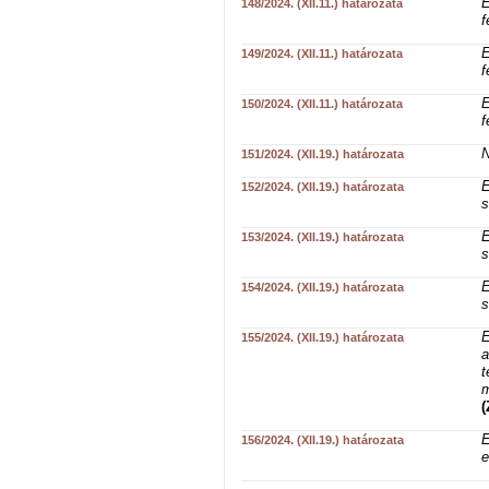
E
148/2024. (XII.11.) határozata
f
E
149/2024. (XII.11.) határozata
f
E
150/2024. (XII.11.) határozata
f
N
151/2024. (XII.19.) határozata
E
152/2024. (XII.19.) határozata
s
E
153/2024. (XII.19.) határozata
s
E
154/2024. (XII.19.) határozata
s
E
155/2024. (XII.19.) határozata
a
t
m
(
E
156/2024. (XII.19.) határozata
e