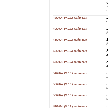
6
k
b
E
49/2024. (VI.19.) határozata
c
E
50/2024. (VI.19.) határozata
(
E
51/2024. (VI.19.) határozata
(
E
52/2024. (VI.19.) határozata
i
E
53/2024. (VI.19.) határozata
i
E
54/2024. (VI.19.) határozata
t
E
55/2024. (VI.19.) határozata
t
E
56/2024. (VI.19.) határozata
t
E
57/2024. (VI.19.) határozata