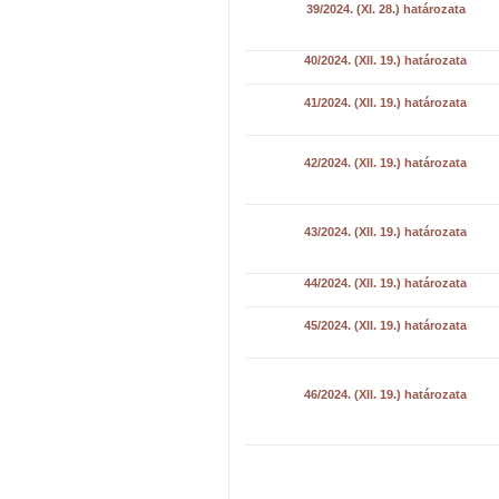
39/2024. (XI. 28.) határozata
40/2024. (XII. 19.) határozata
41/2024. (XII. 19.) határozata
42/2024. (XII. 19.) határozata
43/2024. (XII. 19.) határozata
44/2024. (XII. 19.) határozata
45/2024. (XII. 19.) határozata
46/2024. (XII. 19.) határozata