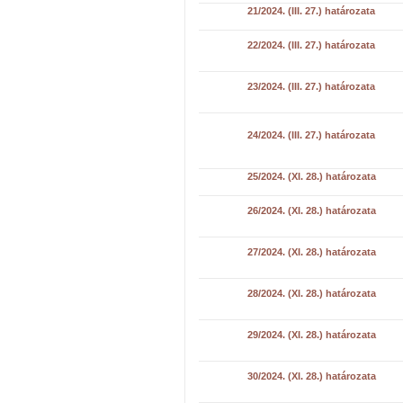
21/2024. (III. 27.) határozata
22/2024. (III. 27.) határozata
23/2024. (III. 27.) határozata
24/2024. (III. 27.) határozata
25/2024. (XI. 28.) határozata
26/2024. (XI. 28.) határozata
27/2024. (XI. 28.) határozata
28/2024. (XI. 28.) határozata
29/2024. (XI. 28.) határozata
30/2024. (XI. 28.) határozata