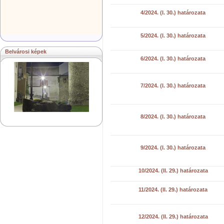
4/2024. (I. 30.) határozata
5/2024. (I. 30.) határozata
Belvárosi képek
6/2024. (I. 30.) határozata
7/2024. (I. 30.) határozata
8/2024. (I. 30.) határozata
9/2024. (I. 30.) határozata
10/2024. (II. 29.) határozata
11/2024. (II. 29.) határozata
12/2024. (II. 29.) határozata