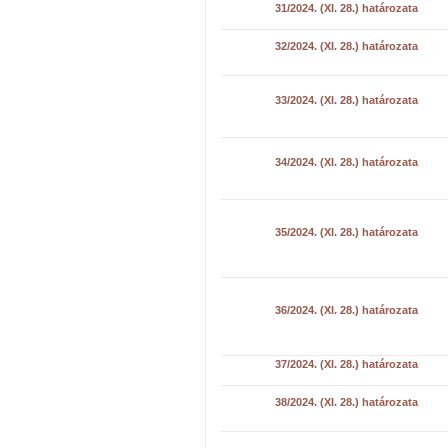
31/2024. (XI. 28.) határozata
32/2024. (XI. 28.) határozata
33/2024. (XI. 28.) határozata
34/2024. (XI. 28.) határozata
35/2024. (XI. 28.) határozata
36/2024. (XI. 28.) határozata
37/2024. (XI. 28.) határozata
38/2024. (XI. 28.) határozata