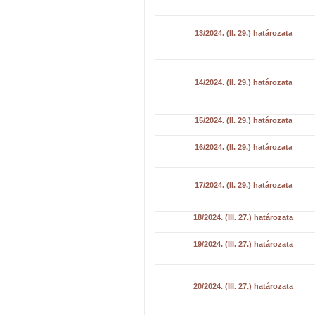
13/2024. (II. 29.) határozata
14/2024. (II. 29.) határozata
15/2024. (II. 29.) határozata
16/2024. (II. 29.) határozata
17/2024. (II. 29.) határozata
18/2024. (III. 27.) határozata
19/2024. (III. 27.) határozata
20/2024. (III. 27.) határozata