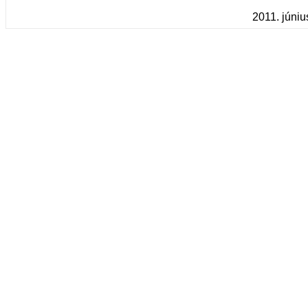
2011. júniu