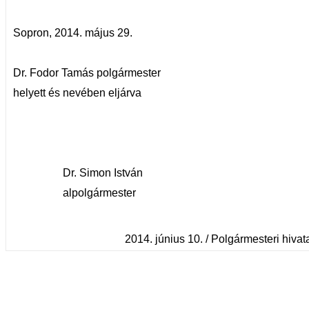
Sopron, 2014. május 29.
Dr. Fodor Tamás polgármester
helyett és nevében eljárva
Dr. Simon István
alpolgármester
2014. június 10. / Polgármesteri hivatal