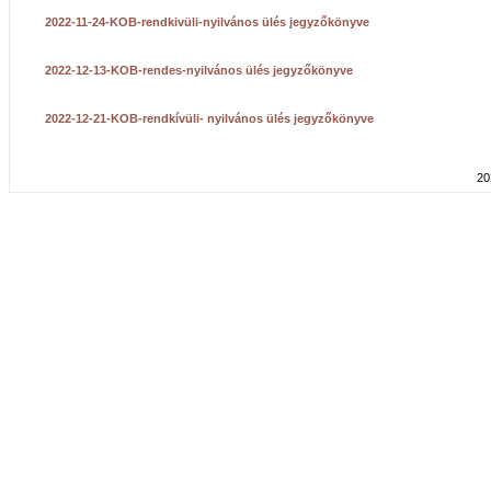
2022-11-24-KOB-rendkivüli-nyilvános ülés jegyzőkönyve
2022-12-13-KOB-rendes-nyilvános ülés jegyzőkönyve
2022-12-21-KOB-rendkívüli- nyilvános ülés jegyzőkönyve
20