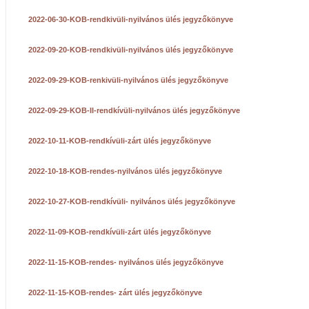
2022-06-30-KOB-rendkivüli-nyilvános ülés jegyzőkönyve
2022-09-20-KOB-rendkivüli-nyilvános ülés jegyzőkönyve
2022-09-29-KOB-renkivüli-nyilvános ülés jegyzőkönyve
2022-09-29-KOB-II-rendkívüli-nyilvános ülés jegyzőkönyve
2022-10-11-KOB-rendkívüli-zárt ülés jegyzőkönyve
2022-10-18-KOB-rendes-nyilvános ülés jegyzőkönyve
2022-10-27-KOB-rendkívüli- nyilvános ülés jegyzőkönyve
2022-11-09-KOB-rendkívüli-zárt ülés jegyzőkönyve
2022-11-15-KOB-rendes- nyilvános ülés jegyzőkönyve
2022-11-15-KOB-rendes- zárt ülés jegyzőkönyve