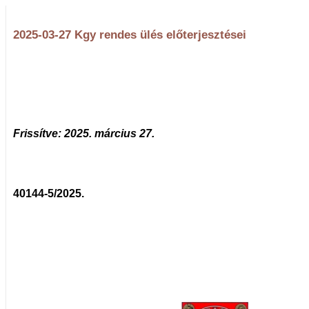
2025-03-27 Kgy rendes ülés előterjesztései
Frissítve: 2025. március 27.
40144-5/2025.