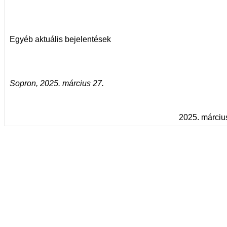
Egyéb aktuális bejelentések
Sopron, 2025. március 27.
2025. március