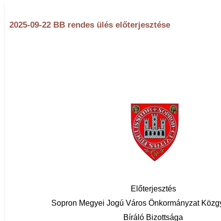
2025-09-22 BB rendes ülés előterjesztése
Előterjesztés
Sopron Megyei Jogú Város Önkormányzat Közg
Bíráló Bizottsága