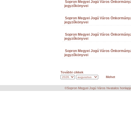
Sopron Megyei Jogú Város Önkormányzat
jegyzőkönyvei
Sopron Megyei Jogú Város Önkormányzat
jegyzőkönyvei
Sopron Megyei Jogú Város Önkormányzat
jegyzőkönyvei
Sopron Megyei Jogú Város Önkormányzat
jegyzőkönyvei
További cikkek
©Sopron Megyei Jogú Város hivatalos honlapja