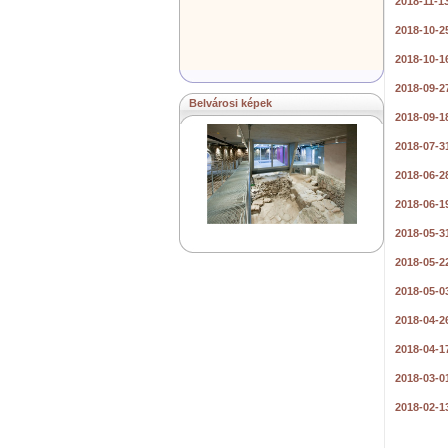
2018-11-1
2018-10-2
2018-10-1
2018-09-2
Belvárosi képek
2018-09-1
2018-07-3
2018-06-2
2018-06-1
2018-05-3
2018-05-2
2018-05-0
2018-04-2
2018-04-1
2018-03-0
2018-02-1