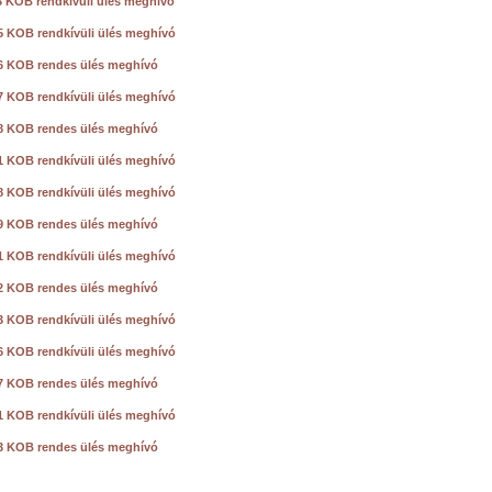
3 KOB rendkívüli ülés meghívó
5 KOB rendkívüli ülés meghívó
6 KOB rendes ülés meghívó
7 KOB rendkívüli ülés meghívó
8 KOB rendes ülés meghívó
1 KOB rendkívüli ülés meghívó
8 KOB rendkívüli ülés meghívó
9 KOB rendes ülés meghívó
1 KOB rendkívüli ülés meghívó
2 KOB rendes ülés meghívó
3 KOB rendkívüli ülés meghívó
6 KOB rendkívüli ülés meghívó
7 KOB rendes ülés meghívó
1 KOB rendkívüli ülés meghívó
3 KOB rendes ülés meghívó