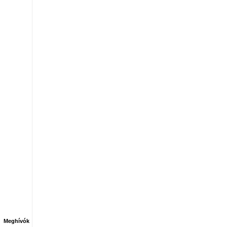
Meghívók