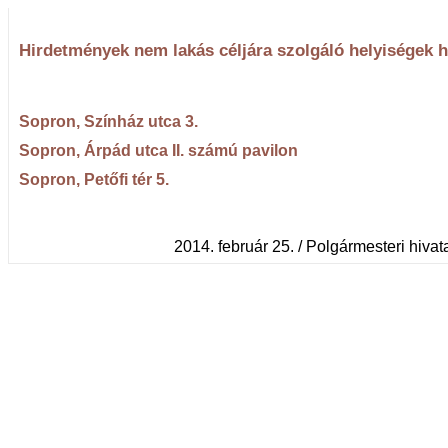
Hirdetmények nem lakás céljára szolgáló helyiségek 
Sopron, Színház utca 3.
Sopron, Árpád utca II. számú pavilon
Sopron, Petőfi tér 5.
2014. február 25. / Polgármesteri hivatal