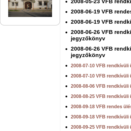
2008-05-23 VFB rendkí
2008-06-19 VFB rendes
2008-06-19 VFB rendkí
2008-06-26 VFB rendkív
jegyzőkönyv
2008-06-26 VFB rendkív
jegyzőkönyv
2008-07-10 VFB rendkívüli 
2008-07-10 VFB rendkívüli 
2008-08-06 VFB rendkívüli 
2008-08-25 VFB rendkívüli 
2008-09-18 VFB rendes ülé
2008-09-18 VFB rendkívüli 
2008-09-25 VFB rendkívüli 