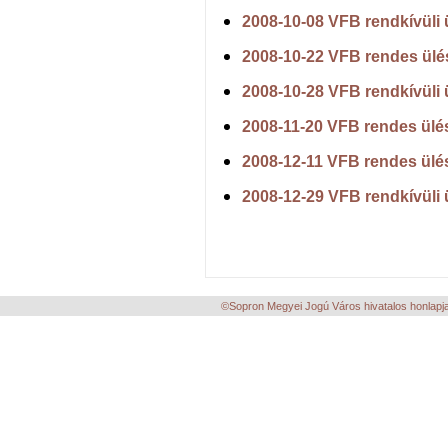
2008-10-08 VFB rendkívüli 
2008-10-22 VFB rendes ülé
2008-10-28 VFB rendkívüli 
2008-11-20 VFB rendes ülés
2008-12-11 VFB rendes ülés
2008-12-29 VFB rendkívüli 
©Sopron Megyei Jogú Város hivatalos honlapja