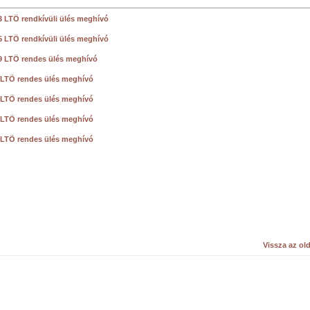
3 LTÖ rendkívüli ülés meghívó
5 LTÖ rendkívüli ülés meghívó
9 LTÖ rendes ülés meghívó
 LTÖ rendes ülés meghívó
 LTÖ rendes ülés meghívó
 LTÖ rendes ülés meghívó
 LTÖ rendes ülés meghívó
Vissza az old