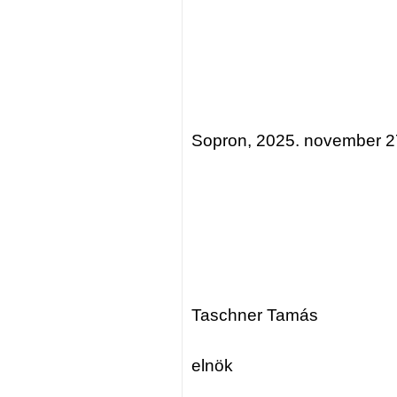
Sopron, 2025. november 2
Taschner Tamás
elnök